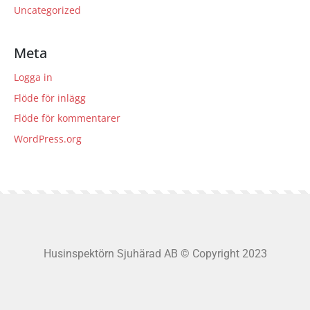
Uncategorized
Meta
Logga in
Flöde för inlägg
Flöde för kommentarer
WordPress.org
Husinspektörn Sjuhärad AB
© Copyright 2023