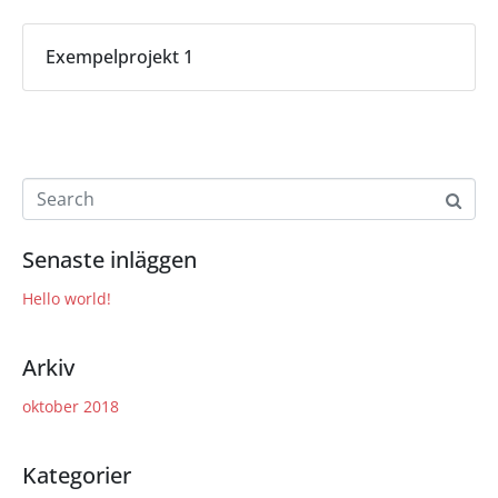
Exempelprojekt 1
Senaste inläggen
Hello world!
Arkiv
oktober 2018
Kategorier