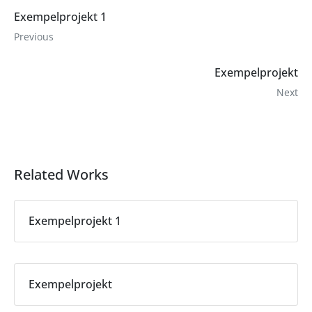
Exempelprojekt 1
Previous
Exempelprojekt
Next
Related Works
Exempelprojekt 1
Exempelprojekt